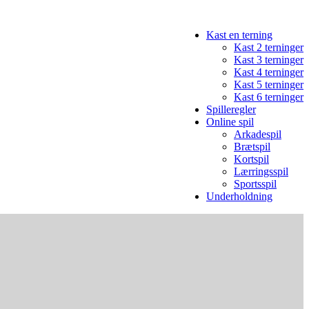
Kast en terning
Kast 2 terninger
Kast 3 terninger
Kast 4 terninger
Kast 5 terninger
Kast 6 terninger
Spilleregler
Online spil
Arkadespil
Brætspil
Kortspil
Lærringsspil
Sportsspil
Underholdning