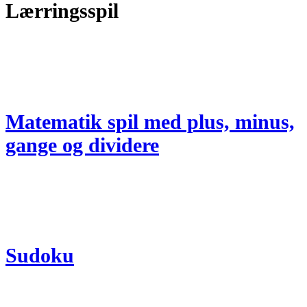
Lærringsspil
Matematik spil med plus, minus,
gange og dividere
Sudoku