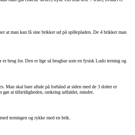
er at man kan få sine brikker ud på spillepladen. De 4 brikker man
er er brug for. Den er lige så brugbar som en fysisk Ludo terning og
es. Man skal bare aftale på forhånd at siden med de 3 dotter er
 gør at tilfældigheden, omkring udfaldet, mindre.
lå med terningen og rykke med en brik.