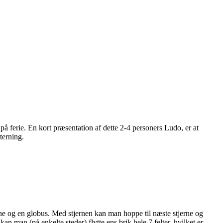
 på ferie. En kort præsentation af dette 2-4 personers Ludo, er at
terning.
erne og en globus. Med stjernen kan man hoppe til næste stjerne og
n man (på enkelte steder) flytte ens brik hele 7 felter, hvilket er