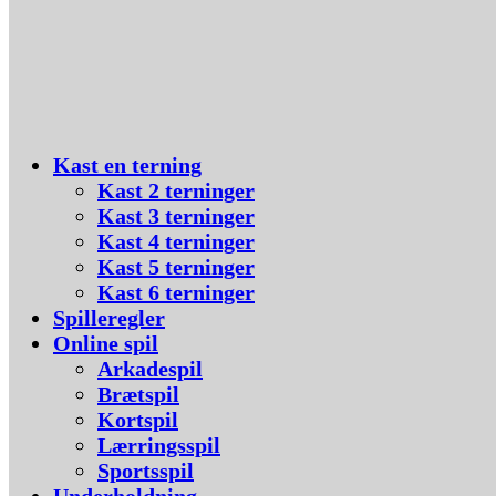
Kast en terning
Kast 2 terninger
Kast 3 terninger
Kast 4 terninger
Kast 5 terninger
Kast 6 terninger
Spilleregler
Online spil
Arkadespil
Brætspil
Kortspil
Lærringsspil
Sportsspil