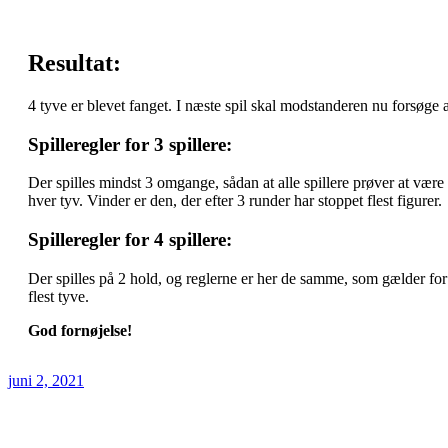
Resultat:
4 tyve er blevet fanget. I næste spil skal modstanderen nu forsøge at
Spilleregler for 3 spillere:
Der spilles mindst 3 omgange, sådan at alle spillere prøver at være po
hver tyv. Vinder er den, der efter 3 runder har stoppet flest figurer.
Spilleregler for 4 spillere:
Der spilles på 2 hold, og reglerne er her de samme, som gælder for 2 
flest tyve.
God fornøjelse!
juni 2, 2021