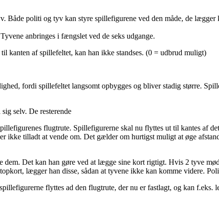
 Både politi og tyv kan styre spillefigurene ved den måde, de lægger korte
. Tyvene anbringes i fængslet ved de seks udgange.
til kanten af spillefeltet, kan han ikke standses. (0 = udbrud muligt)
ghed, fordi spillefeltet langsomt opbygges og bliver stadig større. Spil
l sig selv. De resterende
figurenes flugtrute. Spillefigurerne skal nu flyttes ut til kantes af det k
 ikke tilladt at vende om. Det gælder om hurtigst muligt at øge afstanden 
oppe dem. Det kan han gøre ved at lægge sine kort rigtigt. Hvis 2 tyve mø
stopkort, lægger han disse, sådan at tyvene ikke kan komme videre. Politie
llefigurerne flyttes ad den flugtrute, der nu er fastlagt, og kan f.eks. 