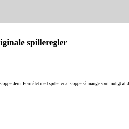
ginale spilleregler
at stoppe dem. Formålet med spillet er at stoppe så mange som muligt af 