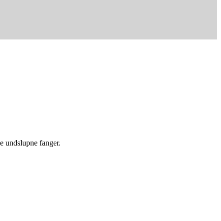
de undslupne fanger.