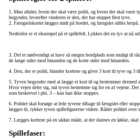
1. Man aftaler, hvem der skal være politi, og hvem der skal være tyv.
begynder, hvorefter vinderen er den, der har stoppet flest tyve.
2. Fængselskortet lægges midt på bordet, og fængslet stilles herpå
Nedenfor er et eksempel på et spillefelt. Lykkes det en tyv at nå ud 
3. Det er nødvendigt at have så megen bordplads som muligt til rådi
de lange sider mod hinanden og de korte sider mod hinanden.
4. Den, der er politi, blander kortene og giver 3 kort til tyve og 3 ti
5. Tyven begynder med at lægge et kort til og bestemmer dermed spille
Hvor vejen deler sig, må tyven bestemme sig for en af vejene. Det er
som beskrevet i pkt. 3 – kan han ikke stoppes.
6. Politiet skal forsøge at lede tyvene tilbage til fængslet eller st
lægges til, rykker tyven spillefigurerne videre. Råder politiet over 
7. Lægges kortene på en sådan måde, at der dannes en løkke, skal spi
Spillefaser: