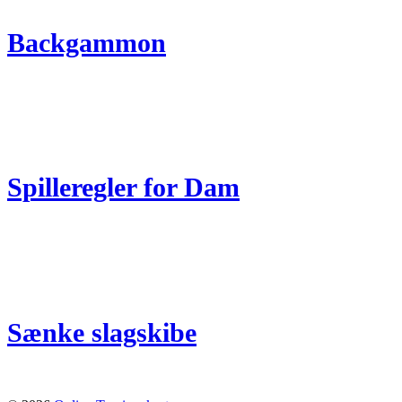
Backgammon
Spilleregler for Dam
Sænke slagskibe