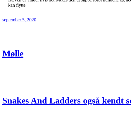
kan flytte.
september 5, 2020
Mølle
Snakes And Ladders også kendt s