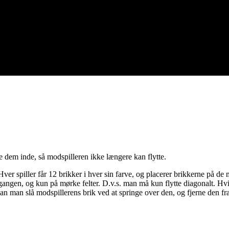
kke dem inde, så modspilleren ikke længere kan flytte.
. Hver spiller får 12 brikker i hver sin farve, og placerer brikkerne på de
angen, og kun på mørke felter. D.v.s. man må kun flytte diagonalt. Hvid 
kan man slå modspillerens brik ved at springe over den, og fjerne den fra