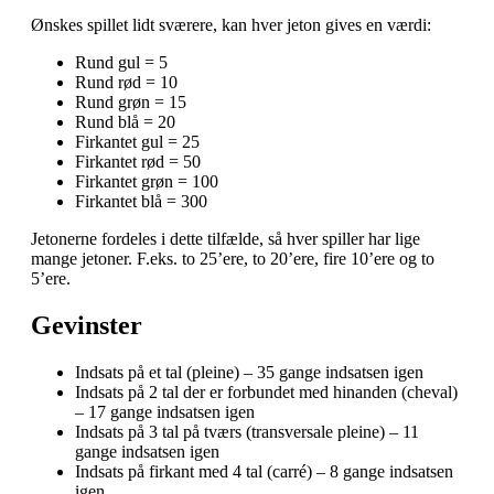
Ønskes spillet lidt sværere, kan hver jeton gives en værdi:
Rund gul = 5
Rund rød = 10
Rund grøn = 15
Rund blå = 20
Firkantet gul = 25
Firkantet rød = 50
Firkantet grøn = 100
Firkantet blå = 300
Jetonerne fordeles i dette tilfælde, så hver spiller har lige
mange jetoner. F.eks. to 25’ere, to 20’ere, fire 10’ere og to
5’ere.
Gevinster
Indsats på et tal (pleine) – 35 gange indsatsen igen
Indsats på 2 tal der er forbundet med hinanden (cheval)
– 17 gange indsatsen igen
Indsats på 3 tal på tværs (transversale pleine) – 11
gange indsatsen igen
Indsats på firkant med 4 tal (carré) – 8 gange indsatsen
igen