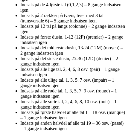
Indsats på de 4 første tal (0,1,2,3) – 8 gange indsatsen
igen
Indsats på 2 rækker på tværs, hver med 3 tal
(transversale 6) – 5 gange indsatsen igen
Indsats på 12 tal på langs (colonne) – 2 gange indsatsen
igen
Indsats på første dusin, 1-12 (12P) (premier) – 2 gange
indsatsen igen
Indsats på det midterste dusin, 13-24 (12M) (moyen) –
2 gange indsatsen igen
Indsats på det sidste dusin, 25-36 (12D) (denier) – 2
gange indsatsen igen
Indsats på alle lige tal, 2, 4, 6, 8 osv. (pair) – 1 gange
indsatsen igen
Indsats på alle ulige tal, 1, 3, 5, 7 osv. (impair) – 1
gange indsatsen igen
Indsats på alle røde tal, 1, 3, 5, 7, 9 osv. (rouge) – 1
gange indsatsen igen
Indsats på alle sorte tal, 2, 4, 6, 8, 10 osv. (noir) – 1
gange indsatsen igen
Indsats på første halvdel af alle tal 1 – 18 osv. (manque)
– 1 gange indsatsen igen
Indsats på anden halvdel af alle tal 19 – 36 osv. (passé)
– 1 gange indsatsen igen