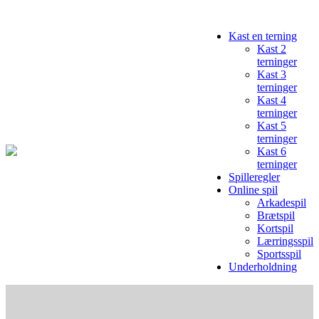
Kast en terning
Kast 2
terninger
Kast 3
terninger
Kast 4
terninger
Kast 5
terninger
Kast 6
terninger
Spilleregler
Online spil
Arkadespil
Brætspil
Kortspil
Lærringsspil
Sportsspil
Underholdning