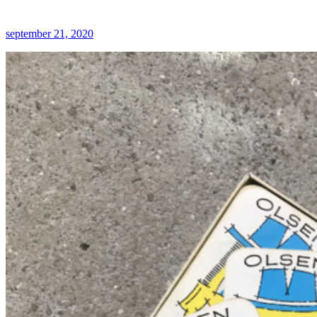
september 21, 2020