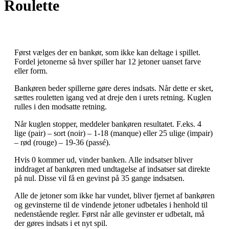
Roulette
Først vælges der en bankør, som ikke kan deltage i spillet.
Fordel jetonerne så hver spiller har 12 jetoner uanset farve
eller form.
Bankøren beder spillerne gøre deres indsats. Når dette er sket,
sættes rouletten igang ved at dreje den i urets retning. Kuglen
rulles i den modsatte retning.
Når kuglen stopper, meddeler bankøren resultatet. F.eks. 4
lige (pair) – sort (noir) – 1-18 (manque) eller 25 ulige (impair)
– rød (rouge) – 19-36 (passé).
Hvis 0 kommer ud, vinder banken. Alle indsatser bliver
inddraget af bankøren med undtagelse af indsatser sat direkte
på nul. Disse vil få en gevinst på 35 gange indsatsen.
Alle de jetoner som ikke har vundet, bliver fjernet af bankøren
og gevinsterne til de vindende jetoner udbetales i henhold til
nedenstående regler. Først når alle gevinster er udbetalt, må
der gøres indsats i et nyt spil.