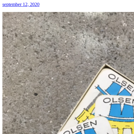
september 12, 2020