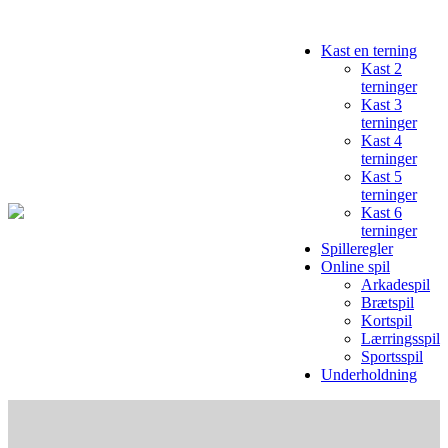
Kast en terning
Kast 2
terninger
Kast 3
terninger
Kast 4
terninger
Kast 5
terninger
Kast 6
terninger
Spilleregler
Online spil
Arkadespil
Brætspil
Kortspil
Lærringsspil
Sportsspil
Underholdning