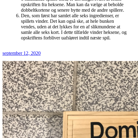
opskriften fra heksene. Man kan da vælge at beholde
dobbeltkortene og senere bytte med de andre spillere.
Den, som først har samlet alle seks ingredienser, er
spillets vinder. Det kan også ske, at hele bunken
vendes, uden at det lykkes for en af slikmundene at
samle alle seks kort. I dette tilfælde vinder heksene, og
opskriftens forbliver uafsløret indtil næste spil.
september 12, 2020